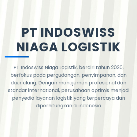
PT INDOSWISS
NIAGA LOGISTIK
PT Indoswiss Niaga Logistik, berdiri tahun 2020,
berfokus pada pergudangan, penyimpanan, dan
daur ulang. Dengan manajemen profesional dan
standar international, perusahaan optimis menjadi
penyedia layanan logistik yang terpercaya dan
diperhitungkan di indonesia