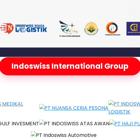
Indoswiss International Group